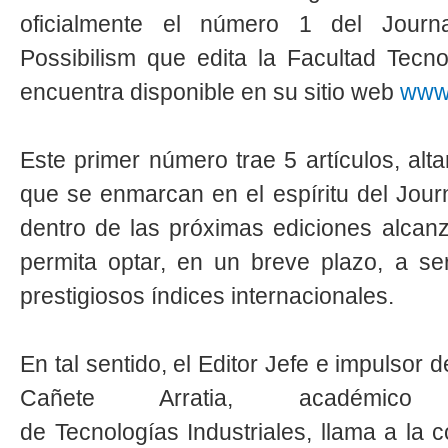
oficialmente el número 1 del Journa
Possibilism que edita la Facultad Tecno
encuentra disponible en su sitio web
www.
Este primer número trae 5 artículos, alt
que se enmarcan en el espíritu del Jour
dentro de las próximas ediciones alcanz
permita optar, en un breve plazo, a s
prestigiosos índices internacionales.
En tal sentido, el Editor Jefe e impulsor d
Cañete Arratia, académico
de Tecnologías Industriales, llama a la