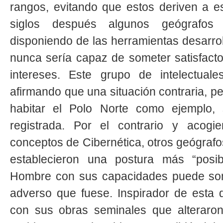
rangos, evitando que estos deriven a e
siglos después algunos geógrafos 
disponiendo de las herramientas desarro
nunca sería capaz de someter satisfacto
intereses. Este grupo de intelectual
afirmando que una situación contraria, per
habitar el Polo Norte como ejemplo, 
registrada. Por el contrario y acogi
conceptos de Cibernética, otros geógrafos
establecieron una postura más “posibi
Hombre con sus capacidades puede som
adverso que fuese. Inspirador de esta 
con sus obras seminales que alteraron