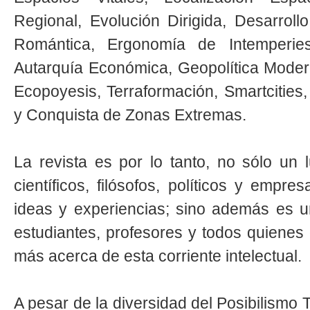
Regional, Evolución Dirigida, Desarroll
Romántica, Ergonomía de Intemperies,
Autarquía Económica, Geopolítica Mode
Ecopoyesis, Terraformación, Smartcities
y Conquista de Zonas Extremas.
La revista es por lo tanto, no sólo un
científicos, filósofos, políticos y empr
ideas y experiencias; sino además es 
estudiantes, profesores y todos quiene
más acerca de esta corriente intelectual.
A pesar de la diversidad del Posibilismo 