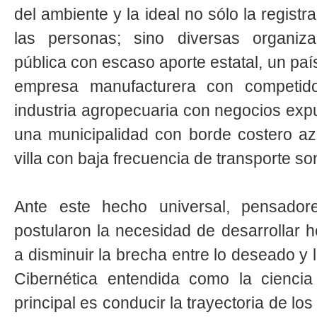
del ambiente y la ideal no sólo la registr
las personas; sino diversas organiza
pública con escaso aporte estatal, un paí
empresa manufacturera con competido
industria agropecuaria con negocios exp
una municipalidad con borde costero a
villa con baja frecuencia de transporte s
Ante este hecho universal, pensador
postularon la necesidad de desarrollar 
a disminuir la brecha entre lo deseado y 
Cibernética entendida como la ciencia
principal es conducir la trayectoria de lo