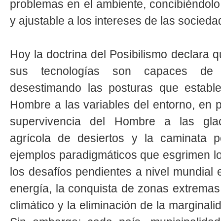
problemas en el ambiente, concibiéndolo
y ajustable a los intereses de las socieda
Hoy la doctrina del Posibilismo declara
sus tecnologías son capaces de c
desestimando las posturas que estable
Hombre a las variables del entorno, en pa
supervivencia del Hombre a las glaci
agrícola de desiertos y la caminata 
ejemplos paradigmáticos que esgrimen los
los desafíos pendientes a nivel mundial 
energía, la conquista de zonas extremas
climático y la eliminación de la marginali