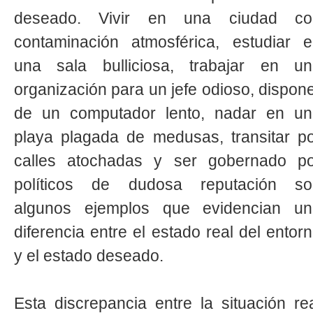
deseado. Vivir en una ciudad co
contaminación atmosférica, estudiar 
una sala bulliciosa, trabajar en un
organización para un jefe odioso, dispon
de un computador lento, nadar en un
playa plagada de medusas, transitar p
calles atochadas y ser gobernado po
políticos de dudosa reputación so
algunos ejemplos que evidencian un
diferencia entre el estado real del entor
y el estado deseado.
Esta discrepancia entre la situación re