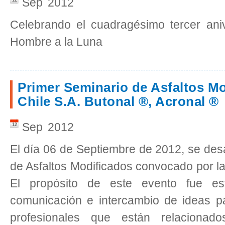
Sep
2012
12
Celebrando el cuadragésimo tercer aniv
Hombre a la Luna
Primer Seminario de Asfaltos M
Chile S.A. Butonal ®, Acronal ®
Sep
2012
12
El día 06 de Septiembre de 2012, se desa
de Asfaltos Modificados convocado por l
El propósito de este evento fue es
comunicación e intercambio de ideas p
profesionales que están relaciona