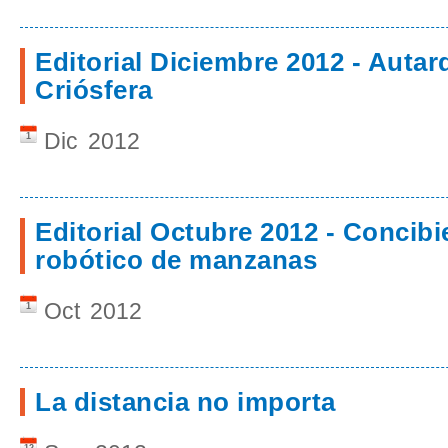
Editorial Diciembre 2012 - Autarq
Criósfera
Dic
2012
1
Editorial Octubre 2012 - Conci
robótico de manzanas
Oct
2012
1
La distancia no importa